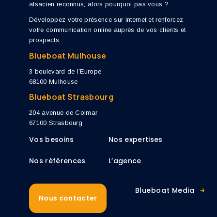
alsacien reconnus, alors pourquoi pas vous ?
Développez votre présence sur internet et renforcez
votre communication online auprès de vos clients et
prospects.
Blueboat Mulhouse
3 boulevard de l’Europe
68100 Mulhouse
Blueboat Strasbourg
204 avenue de Colmar
67100 Strasbourg
Vos besoins
Nos expertises
Nos références
L’agence
Blueboat Media
Nous contacter