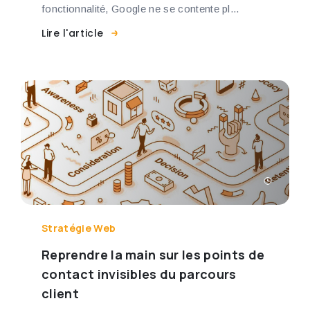
fonctionnalité, Google ne se contente pl...
Lire l'article
Stratégie Web
Reprendre la main sur les points de
contact invisibles du parcours
client