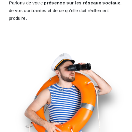
Parlons de votre
présence sur les réseaux sociaux
,
de vos contraintes et de ce qu’elle doit réellement
produire.