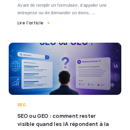
Avant de remplir un formulaire, d’appeler une
entreprise ou de demander un devis, ...
Lire l'article
SEO
SEO ou GEO : comment rester
visible quand les IA répondent à la