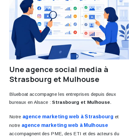
Une agence social media à
Strasbourg et Mulhouse
Blueboat accompagne les entreprises depuis deux
bureaux en Alsace :
Strasbourg et Mulhouse
.
Notre
agence marketing web à Strasbourg
et
notre
agence marketing web à Mulhouse
accompagnent des PME, des ETI et des acteurs du