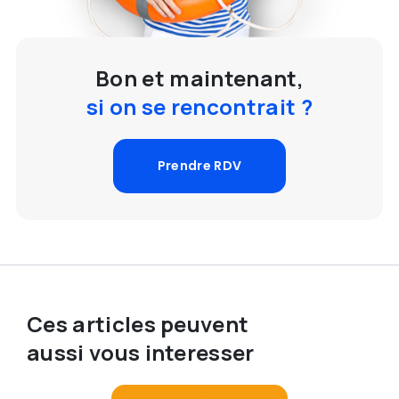
Bon et maintenant,
si on se rencontrait ?
Prendre RDV
Ces articles peuvent
aussi vous interesser