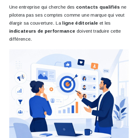
Une entreprise qui cherche des
contacts qualifiés
ne
pilotera pas ses comptes comme une marque qui veut
élargir sa couverture. La
ligne éditoriale
et les
indicateurs de performance
doivent traduire cette
différence.