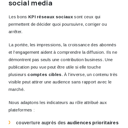
social media
Les bons
KPI réseaux sociaux
sont ceux qui
permettent de décider quoi poursuivre, corriger ou
arrêter.
La portée, les impressions, la croissance des abonnés
et l’engagement aident à comprendre la diffusion. Ils ne
démontrent pas seuls une contribution business. Une
publication peu vue peut être utile si elle touche
plusieurs
comptes cibles
. À l’inverse, un contenu très
visible peut attirer une audience sans rapport avec le
marché.
Nous adaptons les indicateurs au rôle attribué aux
plateformes :
couverture auprès des
audiences prioritaires