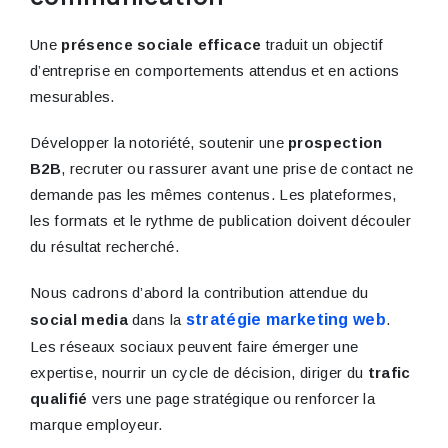
Une
présence sociale efficace
traduit un objectif
d’entreprise en comportements attendus et en actions
mesurables.
Développer la notoriété, soutenir une
prospection
B2B
, recruter ou rassurer avant une prise de contact ne
demande pas les mêmes contenus. Les plateformes,
les formats et le rythme de publication doivent découler
du résultat recherché.
Nous cadrons d’abord la contribution attendue du
social media
dans la
stratégie marketing web
.
Les réseaux sociaux peuvent faire émerger une
expertise, nourrir un cycle de décision, diriger du
trafic
qualifié
vers une page stratégique ou renforcer la
marque employeur.