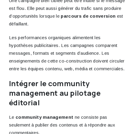
Une campagne bien ciblée peut être inutile si le message
est flou. Elle peut aussi générer du trafic sans produire
d’opportunités lorsque le
parcours de conversion
est
défaillant.
Les performances organiques alimentent les
hypothèses publicitaires. Les campagnes comparent
messages, formats et segments d’audience. Les
enseignements de cette co-construction doivent circuler
entre les équipes contenu, web, média et commerciales.
Intégrer le community
management au pilotage
éditorial
Le
community management
ne consiste pas
seulement à publier des contenus et à répondre aux
commentaires.