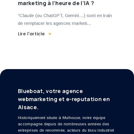
marketing à l’heure de l’IA ?
“Claude (ou ChatGPT, Gemini…) sont en train
de remplacer les agences marketi...
Lire l'article
Blueboat, votre agence
webmarketing et e-reputation en
Alsace.
Historiquement située à Mulhouse, notre équipe
accompagne depuis de nombreuses années des
entreprises de renommée, acteurs du tissu industriel