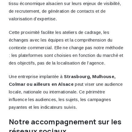
tissu économique alsacien sur leurs enjeux de visibilité,
de recrutement, de génération de contacts et de
valorisation d’expertise.
Cette proximité facilite les ateliers de cadrage, les
échanges avec les équipes et la compréhension du
contexte commercial. Elle ne change pas notre méthode
: les plateformes sont choisies en fonction du marché et
des objectifs, pas de la localisation de l’agence.
Une entreprise implantée à
Strasbourg, Mulhouse,
Colmar ou ailleurs en Alsace
peut viser une audience
locale, nationale ou internationale. Ce périmètre
influence les audiences, les sujets, les campagnes
payantes et les indicateurs suivis.
Notre accompagnement sur les
réseaux sociaux