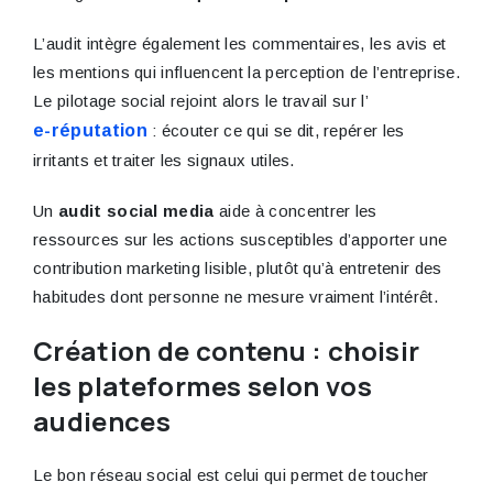
L’audit intègre également les commentaires, les avis et
les mentions qui influencent la perception de l’entreprise.
Le pilotage social rejoint alors le travail sur l’
e-réputation
: écouter ce qui se dit, repérer les
irritants et traiter les signaux utiles.
Un
audit social media
aide à concentrer les
ressources sur les actions susceptibles d’apporter une
contribution marketing lisible, plutôt qu’à entretenir des
habitudes dont personne ne mesure vraiment l’intérêt.
Création de contenu : choisir
les plateformes selon vos
audiences
Le bon réseau social est celui qui permet de toucher