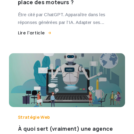
place des moteurs ?
Être cité par ChatGPT. Apparaître dans les
réponses générées par l’IA. Adapter ses...
Lire l'article
Stratégie Web
À quoi sert (vraiment) une agence