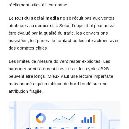
réellement utiles à l’entreprise.
Le
ROI du social media
ne se réduit pas aux ventes
attribuées au dernier clic. Selon l’objectif, il peut aussi
être évalué par la qualité du trafic, les conversions
assistées, les prises de contact ou les interactions avec
des comptes cibles.
Les limites de mesure doivent rester explicites. Les
parcours sont rarement linéaires et les cycles B2B
peuvent être longs. Mieux vaut une lecture imparfaite
mais honnête qu’un tableau de bord fondé sur une
attribution fragile.