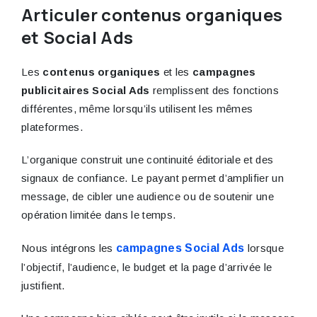
Articuler contenus organiques
et Social Ads
Les
contenus organiques
et les
campagnes
publicitaires Social Ads
remplissent des fonctions
différentes, même lorsqu’ils utilisent les mêmes
plateformes.
L’organique construit une continuité éditoriale et des
signaux de confiance. Le payant permet d’amplifier un
message, de cibler une audience ou de soutenir une
opération limitée dans le temps.
Nous intégrons les
campagnes Social Ads
lorsque
l’objectif, l’audience, le budget et la page d’arrivée le
justifient.