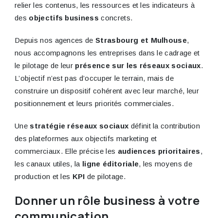
relier les contenus, les ressources et les indicateurs à
des
objectifs business
concrets.
Depuis nos agences de
Strasbourg et Mulhouse
,
nous accompagnons les entreprises dans le cadrage et
le pilotage de leur
présence sur les réseaux sociaux
.
L’objectif n’est pas d’occuper le terrain, mais de
construire un dispositif cohérent avec leur marché, leur
positionnement et leurs priorités commerciales.
Une
stratégie réseaux sociaux
définit la contribution
des plateformes aux objectifs marketing et
commerciaux. Elle précise les
audiences prioritaires
,
les canaux utiles, la
ligne éditoriale
, les moyens de
production et les
KPI
de pilotage.
Donner un rôle business à votre
communication