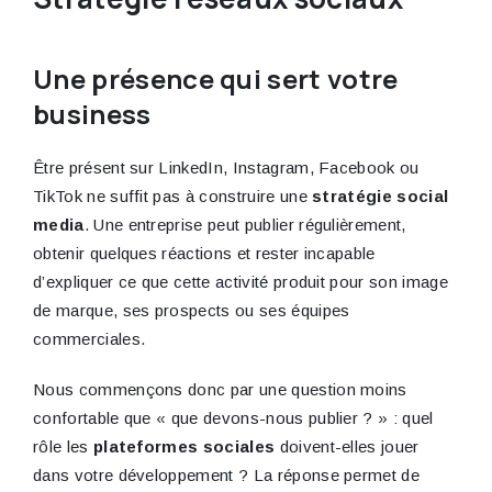
Une présence qui sert votre
business
Être présent sur LinkedIn, Instagram, Facebook ou
TikTok ne suffit pas à construire une
stratégie social
media
. Une entreprise peut publier régulièrement,
obtenir quelques réactions et rester incapable
d’expliquer ce que cette activité produit pour son image
de marque, ses prospects ou ses équipes
commerciales.
Nous commençons donc par une question moins
confortable que « que devons-nous publier ? » : quel
rôle les
plateformes sociales
doivent-elles jouer
dans votre développement ? La réponse permet de