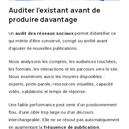
Auditer l’existant avant de
produire davantage
Un
audit des réseaux sociaux
permet d’identifier ce
qui mérite d’être conservé, corrigé ou arrêté avant
d’ajouter de nouvelles publications.
Nous analysons les comptes, les audiences touchées,
les formats, les interactions et les parcours vers le site.
Nous examinons aussi les moyens disponibles :
experts, porte-parole, ressources visuelles, capacité
vidéo, validations et temps de réponse.
Une faible performance peut venir d’un positionnement
flou, d’une cible trop large ou d’un discours
interchangeable. Elle ne se résout pas automatiquement
en augmentant la
fréquence de publication
.