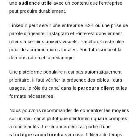
une
audience utile
avec un contenu que l’entreprise
peut produire durablement.
LinkedIn peut servir une entreprise B2B ou une prise de
parole dirigeante. Instagram et Pinterest conviennent
mieux à certains univers visuels. Facebook reste utile
pour des communautés locales. YouTube soutient la
démonstration et la pédagogie.
Une plateforme populaire n’est pas automatiquement
prioritaire. Il faut vérifier la présence des cibles, leurs
usages, le rôle du canal dans le
parcours client
et les
formats nécessaires.
Nous pouvons recommander de concentrer les moyens
sur un seul canal plutôt que d’entretenir quatre comptes
à moitié actifs. Le renoncement fait partie d’une
stratégie social media
sérieuse. Il libère du temps