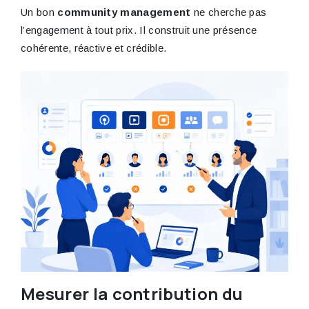
Un bon
community management
ne cherche pas
l’engagement à tout prix. Il construit une présence
cohérente, réactive et crédible.
Mesurer la contribution du