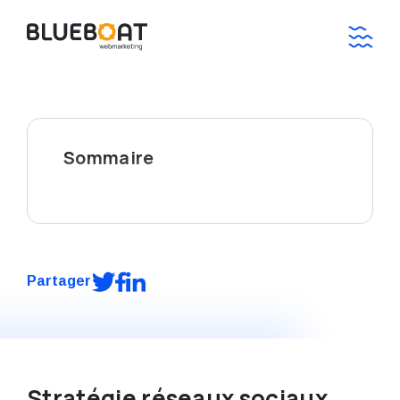
Sommaire
Partager
Stratégie réseaux sociaux