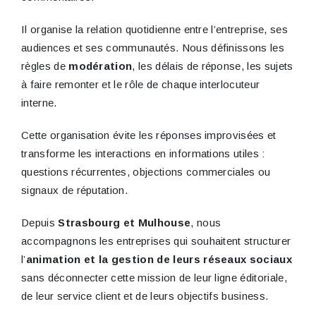
Il organise la relation quotidienne entre l’entreprise, ses
audiences et ses communautés. Nous définissons les
règles de
modération
, les délais de réponse, les sujets
à faire remonter et le rôle de chaque interlocuteur
interne.
Cette organisation évite les réponses improvisées et
transforme les interactions en informations utiles :
questions récurrentes, objections commerciales ou
signaux de réputation.
Depuis
Strasbourg et Mulhouse
, nous
accompagnons les entreprises qui souhaitent structurer
l’
animation et la gestion de leurs réseaux sociaux
sans déconnecter cette mission de leur ligne éditoriale,
de leur service client et de leurs objectifs business.