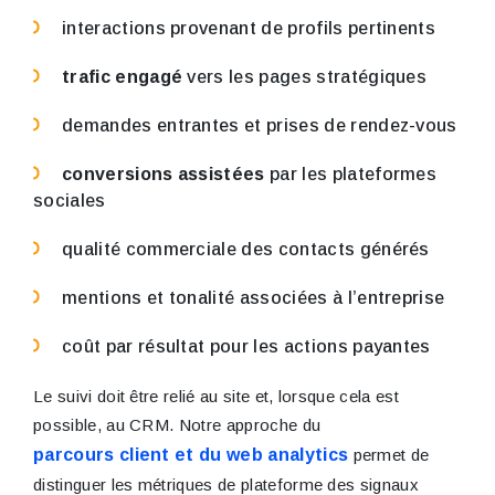
interactions provenant de profils pertinents
trafic engagé
vers les pages stratégiques
demandes entrantes et prises de rendez-vous
conversions assistées
par les plateformes
sociales
qualité commerciale des contacts générés
mentions et tonalité associées à l’entreprise
coût par résultat pour les actions payantes
Le suivi doit être relié au site et, lorsque cela est
possible, au CRM. Notre approche du
parcours client et du web analytics
permet de
distinguer les métriques de plateforme des signaux