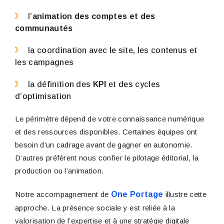
l’
animation des comptes et des
communautés
la coordination avec le site, les contenus et
les campagnes
la définition des
KPI
et des cycles
d’optimisation
Le périmètre dépend de votre connaissance numérique
et des ressources disponibles. Certaines équipes ont
besoin d’un cadrage avant de gagner en autonomie.
D’autres préfèrent nous confier le pilotage éditorial, la
production ou l’animation.
Notre accompagnement de
One Portage
illustre cette
approche. La présence sociale y est reliée à la
valorisation de l’expertise et à une stratégie digitale