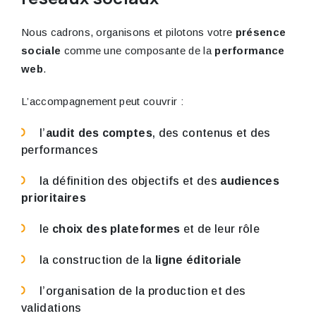
Nous cadrons, organisons et pilotons votre
présence
sociale
comme une composante de la
performance
web
.
L’accompagnement peut couvrir :
l’
audit des comptes
, des contenus et des
performances
la définition des objectifs et des
audiences
prioritaires
le
choix des plateformes
et de leur rôle
la construction de la
ligne éditoriale
l’organisation de la production et des
validations