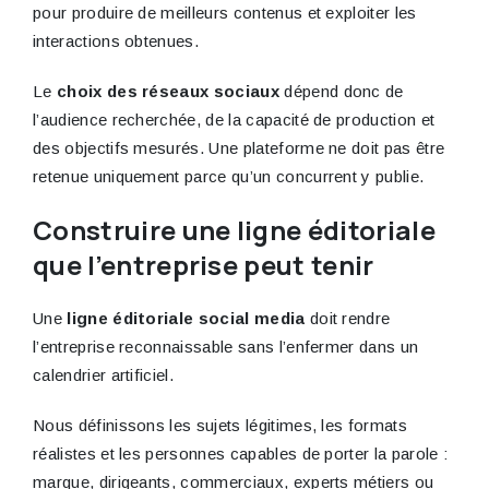
pour produire de meilleurs contenus et exploiter les
interactions obtenues.
Le
choix des réseaux sociaux
dépend donc de
l’audience recherchée, de la capacité de production et
des objectifs mesurés. Une plateforme ne doit pas être
retenue uniquement parce qu’un concurrent y publie.
Construire une ligne éditoriale
que l’entreprise peut tenir
Une
ligne éditoriale social media
doit rendre
l’entreprise reconnaissable sans l’enfermer dans un
calendrier artificiel.
Nous définissons les sujets légitimes, les formats
réalistes et les personnes capables de porter la parole :
marque, dirigeants, commerciaux, experts métiers ou