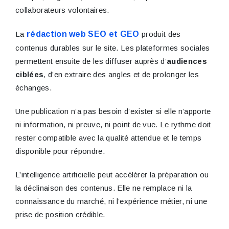
collaborateurs volontaires.
La
rédaction web SEO et GEO
produit des
contenus durables sur le site. Les plateformes sociales
permettent ensuite de les diffuser auprès d’
audiences
ciblées
, d’en extraire des angles et de prolonger les
échanges.
Une publication n’a pas besoin d’exister si elle n’apporte
ni information, ni preuve, ni point de vue. Le rythme doit
rester compatible avec la qualité attendue et le temps
disponible pour répondre.
L’intelligence artificielle peut accélérer la préparation ou
la déclinaison des contenus. Elle ne remplace ni la
connaissance du marché, ni l’expérience métier, ni une
prise de position crédible.