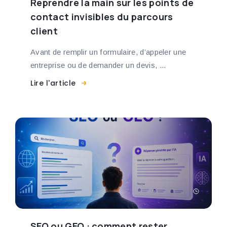
Reprendre la main sur les points de
contact invisibles du parcours
client
Avant de remplir un formulaire, d’appeler une
entreprise ou de demander un devis, ...
Lire l'article
SEO ou GEO : comment rester