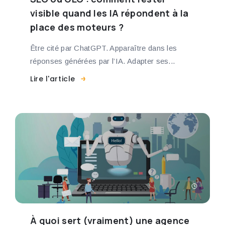
visible quand les IA répondent à la
place des moteurs ?
Être cité par ChatGPT. Apparaître dans les
réponses générées par l’IA. Adapter ses...
Lire l'article
À quoi sert (vraiment) une agence