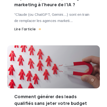
marketing à l’heure de l’IA ?
“Claude (ou ChatGPT, Gemini…) sont en train
de remplacer les agences marketi...
Lire l'article
Comment générer des leads
qualifiés sans jeter votre budget