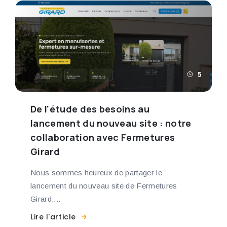
5
De l'étude des besoins au
lancement du nouveau site : notre
collaboration avec Fermetures
Girard
Nous sommes heureux de partager le
lancement du nouveau site de Fermetures
Girard,...
Lire l'article