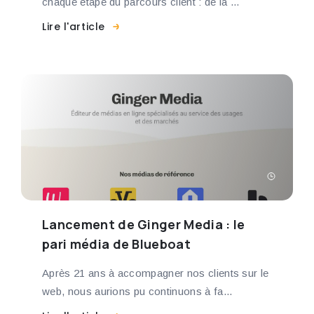
chaque étape du parcours client : de la ...
Lire l'article
Lancement de Ginger Media : le
pari média de Blueboat
Après 21 ans à accompagner nos clients sur le
web, nous aurions pu continuons à fa...