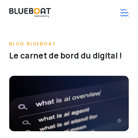
BLOG BLUEBOAT
Le carnet de bord du digital !