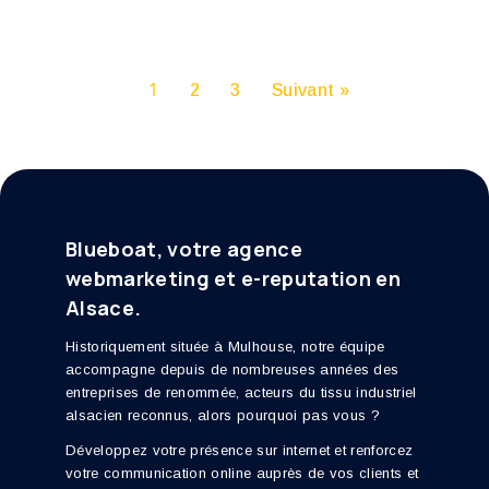
1
2
3
Suivant »
Navigation
des
articles
Blueboat, votre agence
webmarketing et e-reputation en
Alsace.
Historiquement située à Mulhouse, notre équipe
accompagne depuis de nombreuses années des
entreprises de renommée, acteurs du tissu industriel
alsacien reconnus, alors pourquoi pas vous ?
Développez votre présence sur internet et renforcez
votre communication online auprès de vos clients et