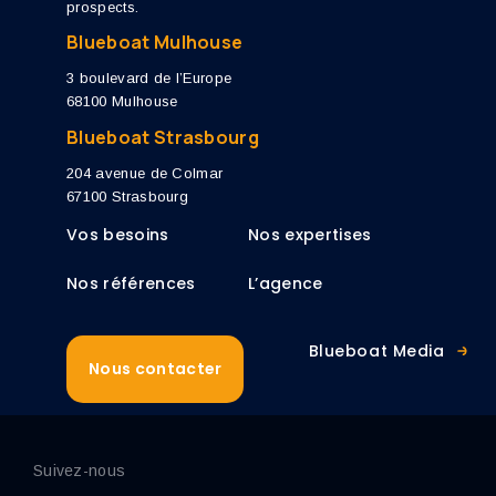
prospects.
Blueboat Mulhouse
3 boulevard de l’Europe
68100 Mulhouse
Blueboat Strasbourg
204 avenue de Colmar
67100 Strasbourg
Vos besoins
Nos expertises
Nos références
L’agence
Blueboat Media
Nous contacter
Suivez-nous