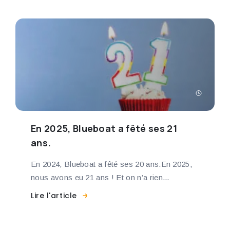
En 2025, Blueboat a fêté ses 21
ans.
En 2024, Blueboat a fêté ses 20 ans.En 2025,
nous avons eu 21 ans ! Et on n’a rien...
Lire l'article