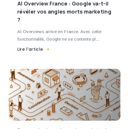
AI Overview France : Google va-t-il
révéler vos angles morts marketing
?
AI Overviews arrive en France. Avec cette
fonctionnalité, Google ne se contente pl...
Lire l'article