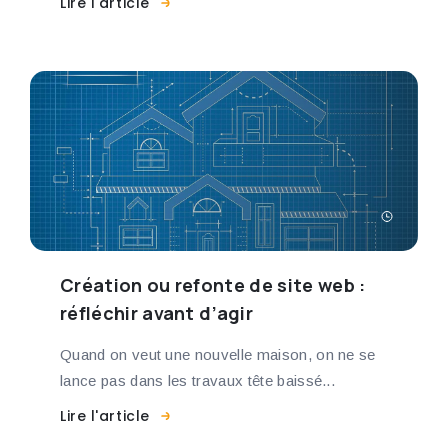
Lire l'article
Création ou refonte de site web :
réfléchir avant d’agir
Quand on veut une nouvelle maison, on ne se
lance pas dans les travaux tête baissé...
Lire l'article