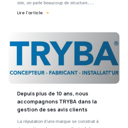
site, on parle beaucoup de structure, ...
Lire l'article
Depuis plus de 10 ans, nous
accompagnons TRYBA dans la
gestion de ses avis clients
La réputation d’une marque se construit à