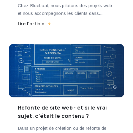
Chez Blueboat, nous pilotons des projets web
et nous accompagnons les clients dans...
Lire l'article
Refonte de site web : et si le vrai
sujet, c’était le contenu ?
Dans un projet de création ou de refonte de