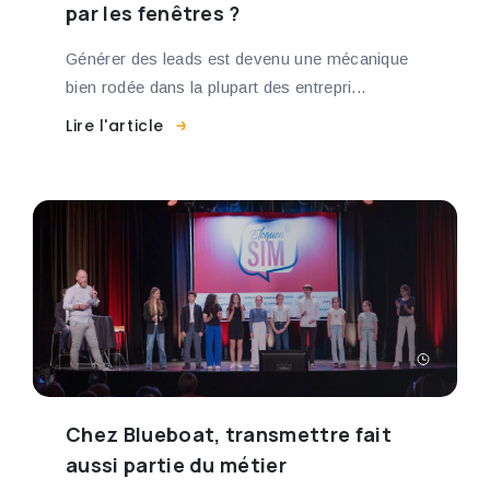
par les fenêtres ?
Générer des leads est devenu une mécanique
bien rodée dans la plupart des entrepri...
Lire l'article
Chez Blueboat, transmettre fait
aussi partie du métier