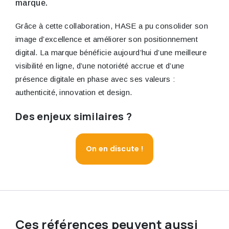
marque.
Grâce à cette collaboration, HASE a pu consolider son
image d’excellence et améliorer son positionnement
digital. La marque bénéficie aujourd’hui d’une meilleure
visibilité en ligne, d’une notoriété accrue et d’une
présence digitale en phase avec ses valeurs :
authenticité, innovation et design.
Des enjeux similaires ?
On en discute !
Ces références peuvent aussi