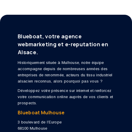
Blueboat, votre agence
webmarketing et e-reputation en
Alsace.
Historiquement située à Mulhouse, notre équipe
accompagne depuis de nombreuses années des
entreprises de renommée, acteurs du tissu industriel
alsacien reconnus, alors pourquoi pas vous ?
Développez votre présence sur internet et renforcez
votre communication online auprès de vos clients et
prospects.
Blueboat Mulhouse
3 boulevard de l’Europe
68100 Mulhouse