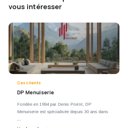
vous intéresser
Cas clients
DP Menuiserie
Fondée en 1994 par Denis Poirot, DP
Menuiserie est spécialisée depuis 30 ans dans
...