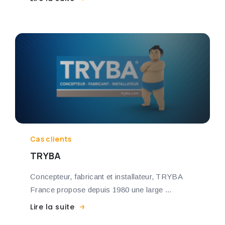
Cas clients
TRYBA
Concepteur, fabricant et installateur, TRYBA
France propose depuis 1980 une large ...
Lire la suite