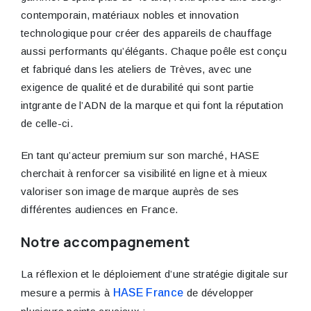
contemporain, matériaux nobles et innovation
technologique pour créer des appareils de chauffage
aussi performants qu’élégants. Chaque poêle est conçu
et fabriqué dans les ateliers de Trèves, avec une
exigence de qualité et de durabilité qui sont partie
intgrante de l’ADN de la marque et qui font la réputation
de celle-ci.
En tant qu’acteur premium sur son marché, HASE
cherchait à renforcer sa visibilité en ligne et à mieux
valoriser son image de marque auprès de ses
différentes audiences en France.
Notre accompagnement
La réflexion et le déploiement d’une stratégie digitale sur
mesure a permis à
HASE France
de développer