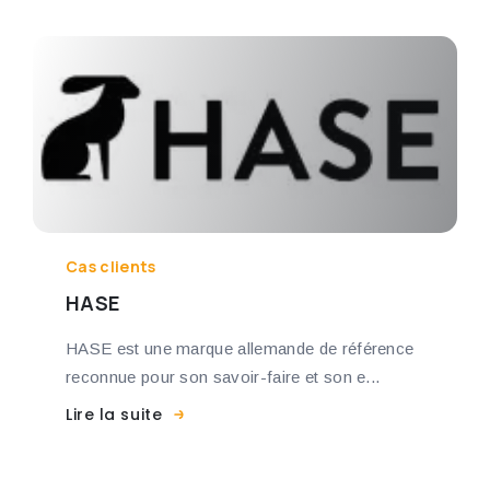
Cas clients
HASE
HASE est une marque allemande de référence
reconnue pour son savoir-faire et son e...
Lire la suite