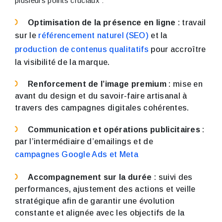
plusieurs points cruciaux :
Optimisation de la présence en ligne
: travail
sur le
référencement naturel (SEO)
et la
production de contenus qualitatifs
pour accroître
la visibilité de la marque.
Renforcement de l’image premium
: mise en
avant du design et du savoir-faire artisanal à
travers des campagnes digitales cohérentes.
Communication et opérations publicitaires
:
par l’intermédiaire d’emailings et de
campagnes Google Ads et Meta
Accompagnement sur la durée
: suivi des
performances, ajustement des actions et veille
stratégique afin de garantir une évolution
constante et alignée avec les objectifs de la