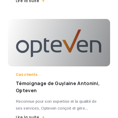
Lire la suite
Cas clients
Témoignage de Guylaine Antonini,
Opteven
Reconnue pour son expertise et la qualité de
ses services, Opteven conçoit et gère...
Lire la suite