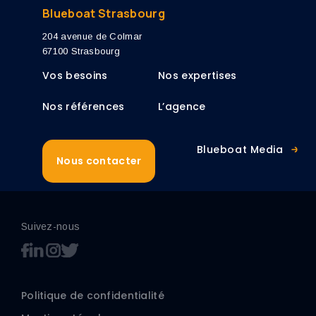
Blueboat Strasbourg
204 avenue de Colmar
67100 Strasbourg
Vos besoins
Nos expertises
Nos références
L’agence
Blueboat Media
Nous contacter
Suivez-nous
Politique de confidentialité