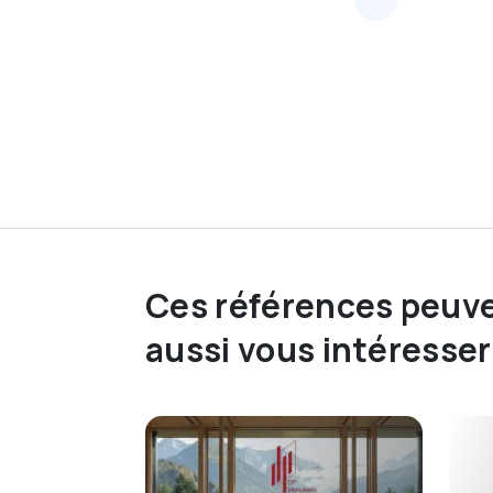
Ces références peuv
aussi vous intéresser