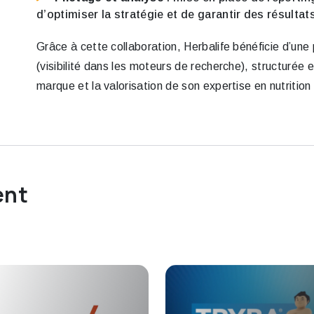
d’optimiser la stratégie et de garantir des résultat
Grâce à cette collaboration, Herbalife bénéficie d’une 
(visibilité dans les moteurs de recherche), structurée 
marque et la valorisation de son expertise en nutrition
ent