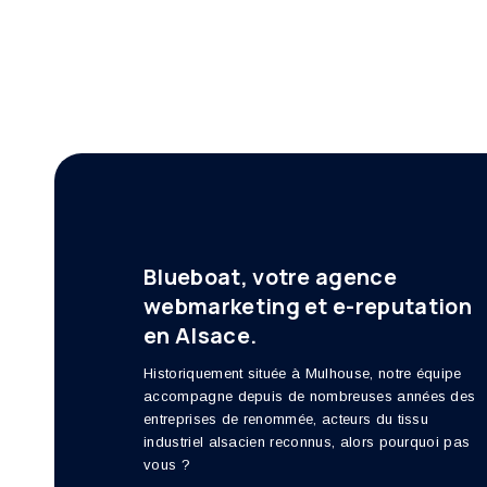
Blueboat, votre agence
webmarketing et e-reputation
en Alsace.
Historiquement située à Mulhouse, notre équipe
accompagne depuis de nombreuses années des
entreprises de renommée, acteurs du tissu
industriel alsacien reconnus, alors pourquoi pas
vous ?