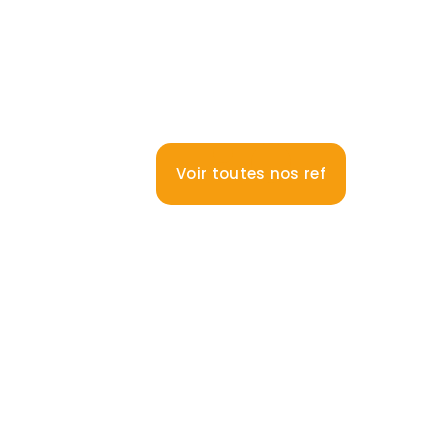
Voir toutes nos ref