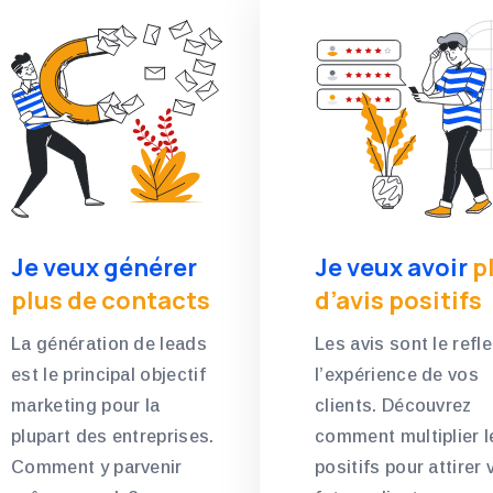
Je veux générer
Je veux avoir
p
plus de contacts
d’avis positifs
La génération de leads
Les avis sont le refle
est le principal objectif
l’expérience de vos
marketing pour la
clients. Découvrez
plupart des entreprises.
comment multiplier l
Comment y parvenir
positifs pour attirer 