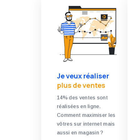
Je veux réaliser
plus de ventes
14% des ventes sont
réalisées en ligne.
Comment maximiser les
vôtres sur internet mais
aussi en magasin ?